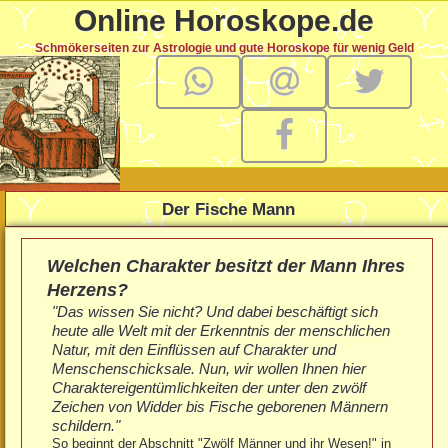
Online Horoskope.de
Schmökerseiten zur Astrologie und gute Horoskope für wenig Geld
Der Fische Mann
Welchen Charakter besitzt der Mann Ihres
Herzens?
"Das wissen Sie nicht? Und dabei beschäftigt sich
heute alle Welt mit der Erkenntnis der menschlichen
Natur, mit den Einflüssen auf Charakter und
Menschenschicksale. Nun, wir wollen Ihnen hier
Charaktereigentümlichkeiten der unter den zwölf
Zeichen von Widder bis Fische geborenen Männern
schildern."
So beginnt der Abschnitt "Zwölf Männer und ihr Wesen!" in