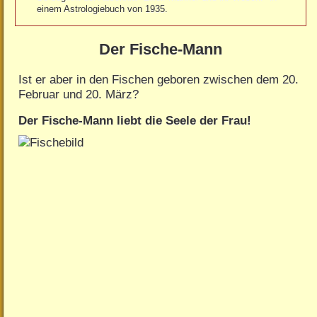
einem Astrologiebuch von 1935.
Der Fische-Mann
Ist er aber in den Fischen geboren zwischen dem 20.
Februar und 20. März?
Der Fische-Mann liebt die Seele der Frau!