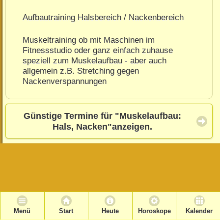
Aufbautraining Halsbereich / Nackenbereich
Muskeltraining ob mit Maschinen im
Fitnessstudio oder ganz einfach zuhause
speziell zum Muskelaufbau - aber auch
allgemein z.B. Stretching gegen
Nackenverspannungen
Günstige Termine für "Muskelaufbau:
Hals, Nacken"anzeigen.
Menü
Start
Heute
Horoskope
Kalender