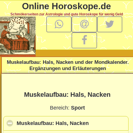
Online Horoskope.de
Schmökerseiten zur Astrologie und gute Horoskope für wenig Geld
Muskelaufbau: Hals, Nacken und der Mondkalender.
Ergänzungen und Erläuterungen
Muskelaufbau: Hals, Nacken
Bereich:
Sport
Muskelaufbau: Hals, Nacken
click to collapse